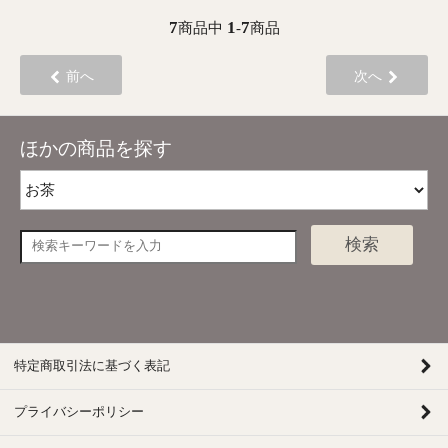
7
1
7
商品中
-
商品
前へ
次へ
ほかの商品を探す
検索
特定商取引法に基づく表記
プライバシーポリシー