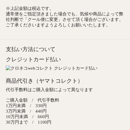
※上記金額は税込です。
通常便をご指定頂きました場合でも、気候や商品によって弊
社判断で「クール便に変更」させて頂く場合がございます。
ご了承くださいますようよろしくお願いいたします。
支払い方法について
クレジットカード払い
商品代引き（ヤマトコレクト）
代引手数料はご購入金額によって異なります
ご購入金額 / 代引手数料
1万円未満 / 330円
3万円未満 / 440円
10万円未満 / 660円
30万円まで / 1100円