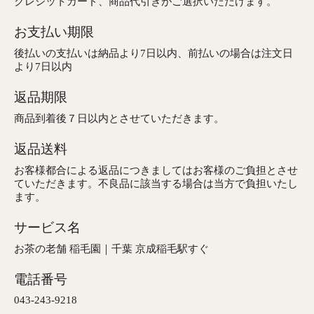
クレジットカード、商品代引きがご選択いただけます。
お支払い期限
後払いの支払いは納品より7日以内、前払いの場合は注文日
より7日以内
返品期限
商品到着後７日以内とさせていただきます。
返品送料
お客様都合による返品につきましてはお客様のご負担とさせ
ていただきます。不良品に該当する場合は当方で負担いたし
ます。
サービス名
お茶の老舗 稲毛園｜千葉 京成稲毛駅すぐ
電話番号
043-243-9218