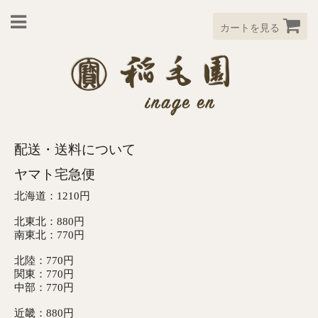
カートを見る
配送・送料について
ヤマト宅急便
北海道：1210円
北東北：880円
南東北：770円
北陸：770円
関東：770円
中部：770円
近畿：880円