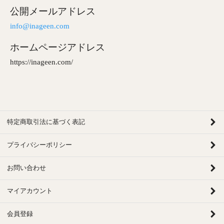
公開メールアドレス
info@inageen.com
ホームページアドレス
https://inageen.com/
特定商取引法に基づく表記
プライバシーポリシー
お問い合わせ
マイアカウント
会員登録