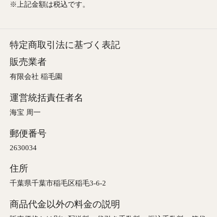
※上記金額は税込です。
特定商取引法に基づく表記
販売業者
有限会社 稲毛園
運営統括責任者名
海宝 周一
郵便番号
2630034
住所
千葉県千葉市稲毛区稲毛3-6-2
商品代金以外の料金の説明