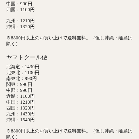
中国：990円
四国：1100円
九州：1210円
沖縄：1320円
※8800円以上のお買い上げで送料無料。（但し沖縄・離島は
除く）
ヤマトクール便
北海道：1430円
北東北：1100円
南東北：990円
関東：990円
中部：990円
近畿：1100円
中国：1210円
四国：1320円
九州：1430円
沖縄：1540円
※8800円以上のお買い上げで送料無料。（但し沖縄・離島は
除く）