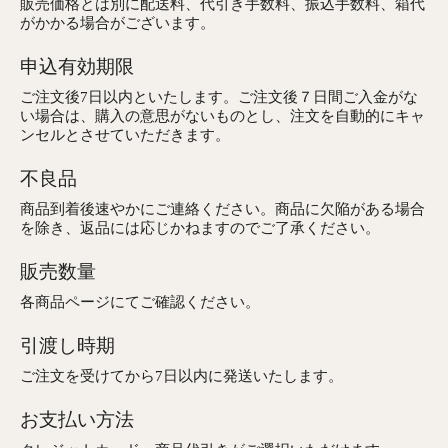
販売価格とは別に配送料、代引き手数料、振込手数料、箱代
がかかる場合がございます。
申込有効期限
ご注文後7日以内といたします。ご注文後７日間ご入金がな
い場合は、購入の意思がないものとし、注文を自動的にキャ
ンセルとさせていただきます。
不良品
商品到着後速やかにご連絡ください。商品に欠陥がある場合
を除き、返品には応じかねますのでご了承ください。
販売数量
各商品ページにてご確認ください。
引渡し時期
ご注文を受けてから7日以内に発送いたします。
お支払い方法