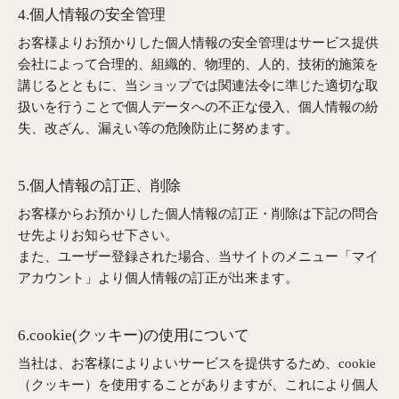
4.個人情報の安全管理
お客様よりお預かりした個人情報の安全管理はサービス提供
会社によって合理的、組織的、物理的、人的、技術的施策を
講じるとともに、当ショップでは関連法令に準じた適切な取
扱いを行うことで個人データへの不正な侵入、個人情報の紛
失、改ざん、漏えい等の危険防止に努めます。
5.個人情報の訂正、削除
お客様からお預かりした個人情報の訂正・削除は下記の問合
せ先よりお知らせ下さい。
また、ユーザー登録された場合、当サイトのメニュー「マイ
アカウント」より個人情報の訂正が出来ます。
6.cookie(クッキー)の使用について
当社は、お客様によりよいサービスを提供するため、cookie
（クッキー）を使用することがありますが、これにより個人