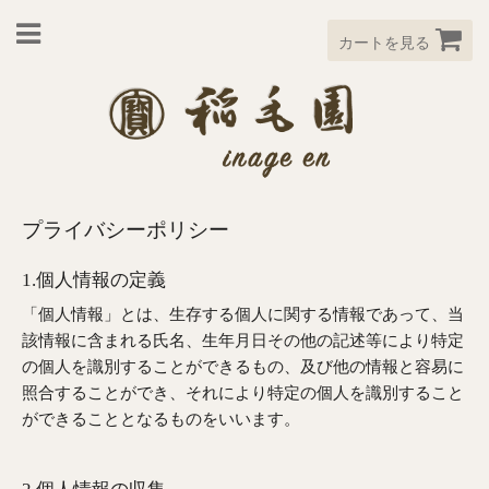
カートを見る
プライバシーポリシー
1.個人情報の定義
「個人情報」とは、生存する個人に関する情報であって、当
該情報に含まれる氏名、生年月日その他の記述等により特定
の個人を識別することができるもの、及び他の情報と容易に
照合することができ、それにより特定の個人を識別すること
ができることとなるものをいいます。