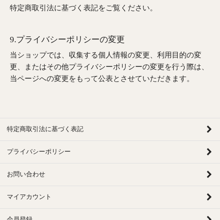
特定商取引法に基づく表記をご覧ください。
9.プライバシーポリシーの変更
当ショップでは、収集する個人情報の変更、利用目的の変
更、またはその他プライバシーポリシーの変更を行う際は、
当ページへの変更をもって公表とさせていただきます。
特定商取引法に基づく表記
プライバシーポリシー
お問い合わせ
マイアカウント
会員登録