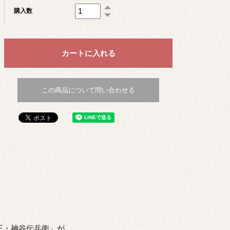
購入数
この商品について問い合わせる
王・神谷伝兵衛」が