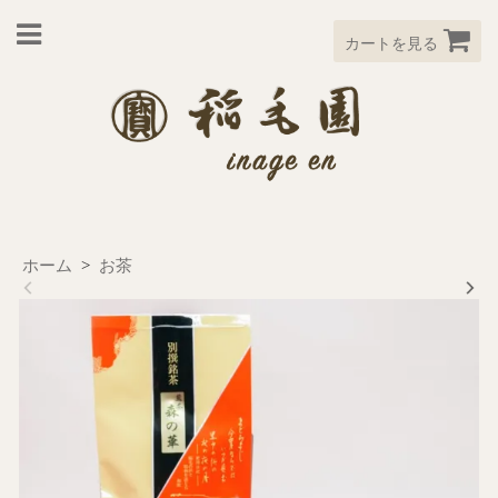
カートを見る
ホーム
>
お茶