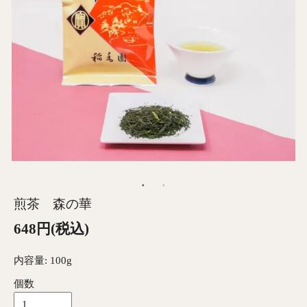
煎茶 森の華
648円(税込)
内容量: 100g
個数