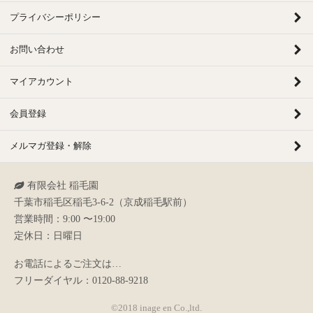
プライバシーポリシー
お問い合わせ
マイアカウント
会員登録
メルマガ登録・解除
有限会社 稲毛園
千葉市稲毛区稲毛3-6-2（京成稲毛駅前）
営業時間：9:00 〜19:00
定休日：日曜日
お電話によるご注文は…
フリーダイヤル：
0120-88-9218
©2018 inage en Co.,ltd.