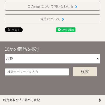
この商品について問い合わせる
返品について
ほかの商品を探す
検索
特定商取引法に基づく表記