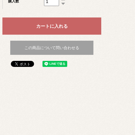
購入数
この商品について問い合わせる