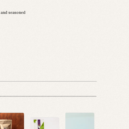
e and seasoned