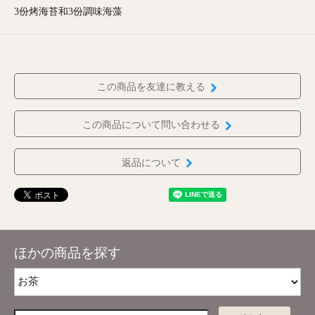
3份烤海苔和3份調味海藻
この商品を友達に教える
この商品について問い合わせる
返品について
ほかの商品を探す