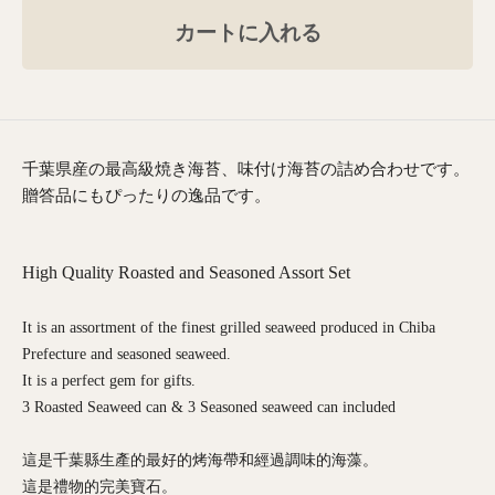
カートに入れる
千葉県産の最高級焼き海苔、味付け海苔の詰め合わせです。
贈答品にもぴったりの逸品です。
High Quality Roasted and Seasoned Assort Set
It is an assortment of the finest grilled seaweed produced in Chiba
Prefecture and seasoned seaweed.
It is a perfect gem for gifts.
3 Roasted Seaweed can & 3 Seasoned seaweed can included
這是千葉縣生產的最好的烤海帶和經過調味的海藻。
這是禮物的完美寶石。