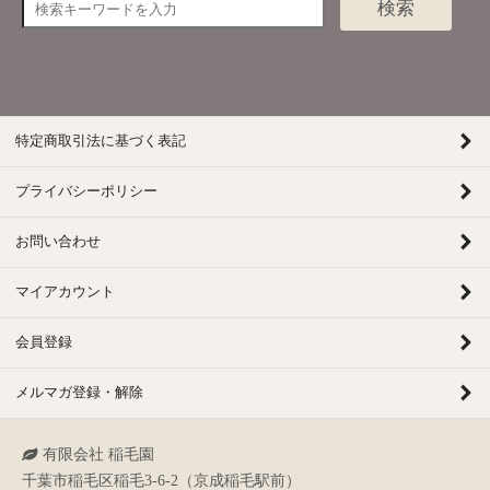
検索
特定商取引法に基づく表記
プライバシーポリシー
お問い合わせ
マイアカウント
会員登録
メルマガ登録・解除
有限会社 稲毛園
千葉市稲毛区稲毛3-6-2（京成稲毛駅前）