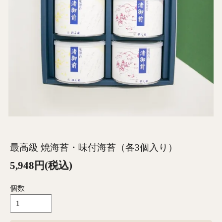
最高級 焼海苔・味付海苔（各3個入り）
5,948円(税込)
個数