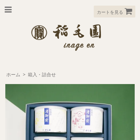
カートを見る
ホーム
>
箱入・詰合せ